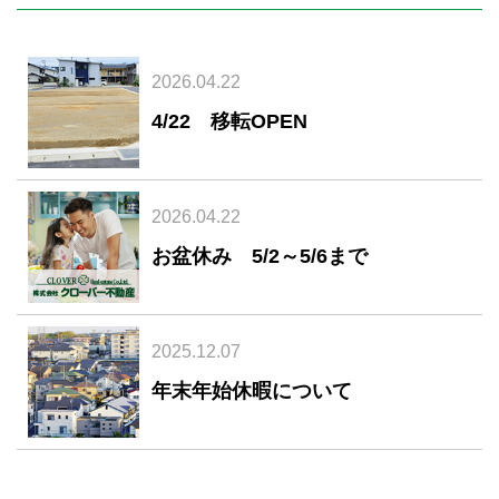
2026.04.22
4/22 移転OPEN
2026.04.22
お盆休み 5/2～5/6まで
2025.12.07
年末年始休暇について