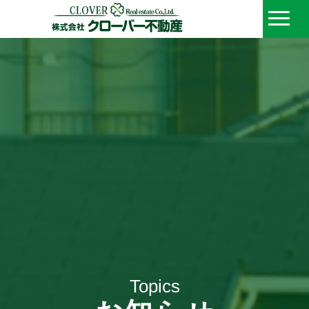
Topics