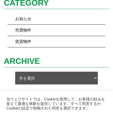
CATEGORY
お知らせ
売買物件
賃貸物件
ARCHIVE
当ウェブサイトでは、Cookieを使用して、お客様の好みを
覚えて最適な体験を提供しています。すべて同意するか、
Cookieの設定で制御された同意を選択できます。