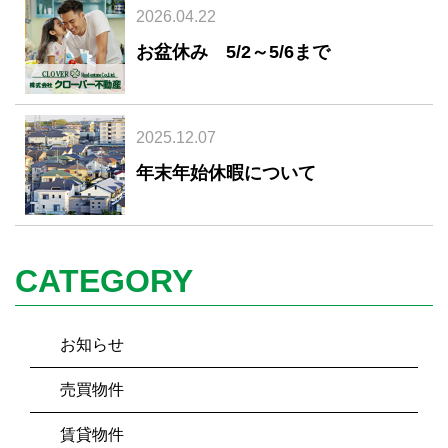
2026.04.22
お盆休み 5/2～5/6まで
2025.12.07
年末年始休暇について
CATEGORY
お知らせ
売買物件
賃貸物件