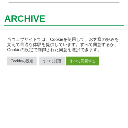
ARCHIVE
当ウェブサイトでは、Cookieを使用して、お客様の好みを
覚えて最適な体験を提供しています。すべて同意するか、
Cookieの設定で制御された同意を選択できます。
Cookieの設定
すべて拒否
すべて同意する
トップ |
物件情報 |
会社概要 |
お知らせ |
お問い合わせ |
各種書類PDF |
解約受付