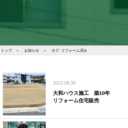
トップ ＞
お知らせ ＞
タグ:
リフォーム済み
2022.08.30
大和ハウス施工 築10年
リフォーム住宅販売